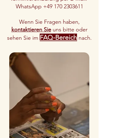
WhatsApp +49 170 2303611
Wenn Sie Fragen haben,
kontaktieren Sie
uns bitte oder
FAQ-Bereich
sehen Sie im
nach.